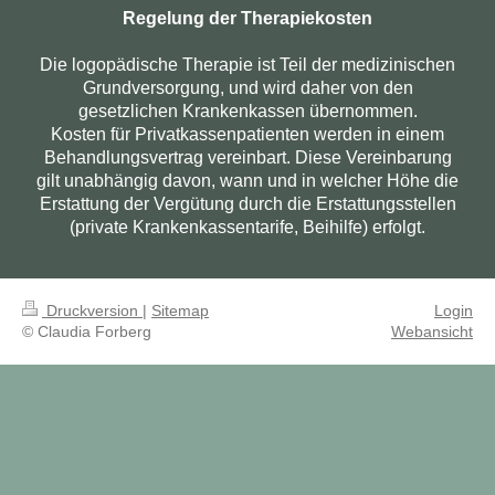
Regelung der Therapiekosten
Die logopädische Therapie ist Teil der medizinischen
Grundversorgung,
und wird daher von den
gesetzlichen Krankenkassen übernommen.
Kosten für Privatkassenpatienten werden in einem
Behandlungsvertrag vereinbart.
Diese Vereinbarung
gilt unabhängig davon, wann und in welcher Höhe die
Erstattung der Vergütung durch die Erstattungsstellen
(private Krankenkassentarife, Beihilfe) erfolgt.
Druckversion
|
Sitemap
Login
© Claudia Forberg
Webansicht