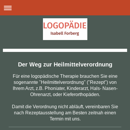
Der Weg zur Heilmittelverordnung
Für eine logopädische Therapie brauchen Sie eine
sogenannte "Heilmittelverordnung" ("Rezept") von
Ihrem Arzt, z.B. Phoniater, Kinderarzt, Hals- Nasen-
Ohrenarzt, oder Kieferorthopäden.
Damit die Verordnung nicht abläuft, vereinbaren Sie
nach Rezeptausstellung am Besten zeitnah einen
Termin mit uns.